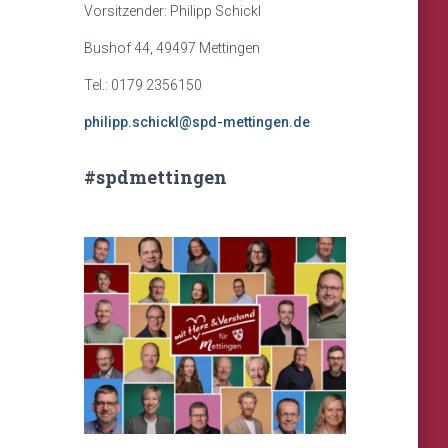
Vorsitzender: Philipp Schickl
Bushof 44, 49497 Mettingen
Tel.: 0179 2356150
philipp.schickl@spd-mettingen.de
#spdmettingen