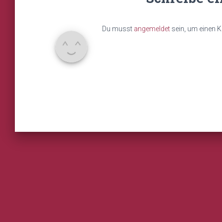
Du musst
angemeldet
sein, um einen