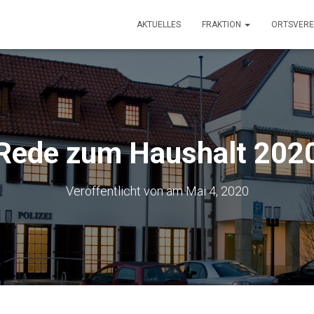
AKTUELLES
FRAKTION
ORTSVERE
Rede zum Haushalt 202
Veröffentlicht von
am
Mai 4, 2020