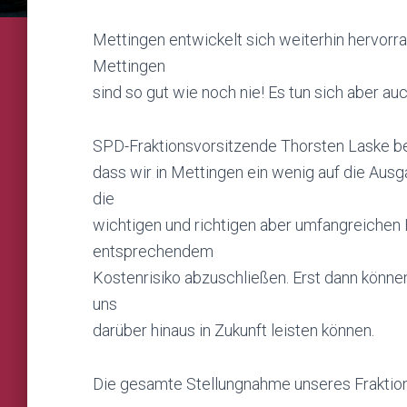
Mettingen entwickelt sich weiterhin hervorr
Mettingen
sind so gut wie noch nie! Es tun sich aber a
SPD-Fraktionsvorsitzende Thorsten Laske be
dass wir in Mettingen ein wenig auf die Au
die
wichtigen und richtigen aber umfangreichen
entsprechendem
Kostenrisiko abzuschließen. Erst dann könne
uns
darüber hinaus in Zukunft leisten können.
Die gesamte Stellungnahme unseres Fraktio