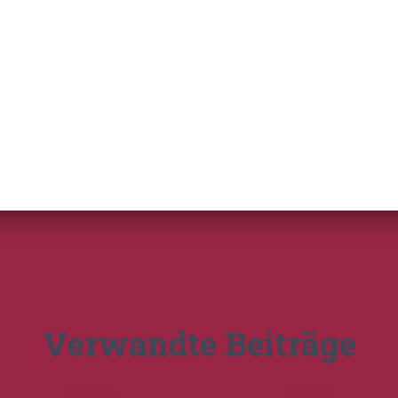
Verwandte Beiträge