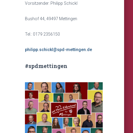
Vorsitzender: Philipp Schickl
Bushof 44, 49497 Mettingen
Tel.: 0179 2356150
philipp.schickl@spd-mettingen.de
#spdmettingen