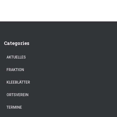
Categories
AKTUELLES
FRAKTION
KLEEBLÄTTER
ORTSVEREIN
TERMINE