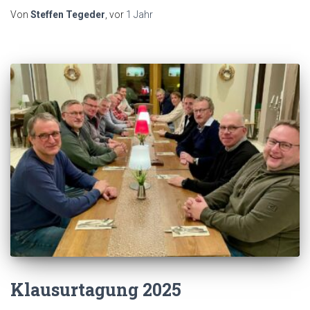
Von
Steffen Tegeder
, vor
1 Jahr
Klausurtagung 2025