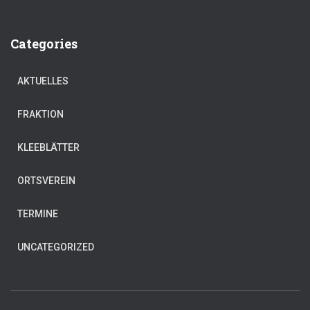
Categories
AKTUELLES
FRAKTION
KLEEBLÄTTER
ORTSVEREIN
TERMINE
UNCATEGORIZED